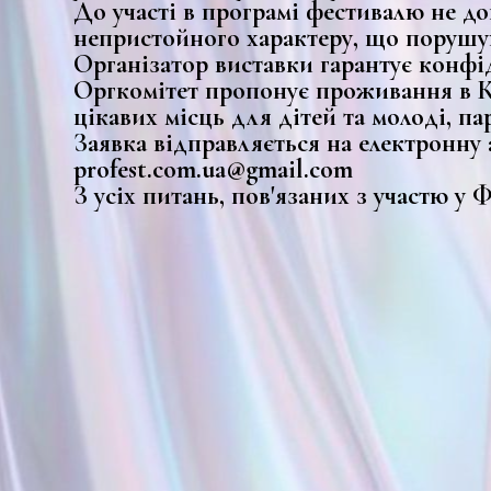
До участі в програмі фестивалю не до
непристойного характеру, що порушу
Організатор виставки гарантує конфі
Оргкомітет пропонує проживання в Киє
цікавих місць для дітей та молоді, па
Заявка відправляється на електронну 
profest.com.ua@gmail.com
З усіх питань, пов'язаних з участю у 